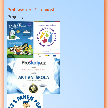
Prohlášení o přístupnosti
Projekty: