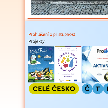
Prohlášení o přístupnosti
Projekty: