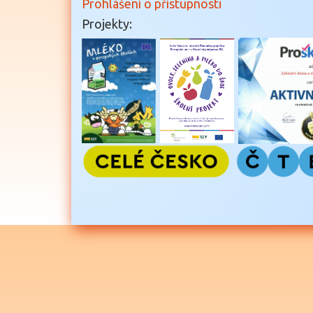
Prohlášení o přístupnosti
Projekty: