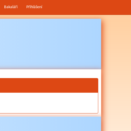
Bakaláři
Přihlášení