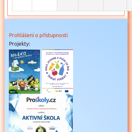
Prohlášení o přístupnosti
Projekty: