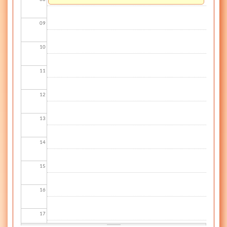
09
10
11
12
13
14
15
16
17